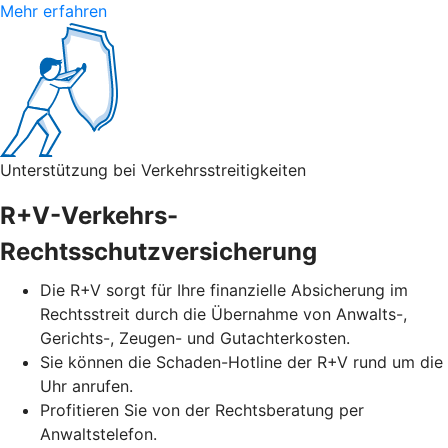
Mehr erfahren
Unterstützung bei Verkehrsstreitigkeiten
R+V-Verkehrs-
Rechtsschutzversicherung
Die R+V sorgt für Ihre finanzielle Absicherung im
Rechtsstreit durch die Übernahme von Anwalts-,
Gerichts-, Zeugen- und Gutachterkosten.
Sie können die Schaden-Hotline der R+V rund um die
Uhr anrufen.
Profitieren Sie von der Rechtsberatung per
Anwaltstelefon.