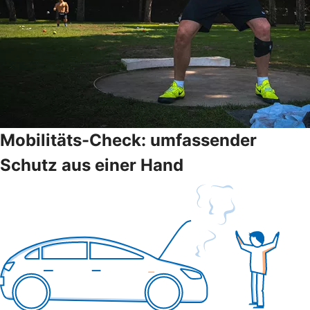
Mobilitäts-Check: umfassender
Schutz aus einer Hand