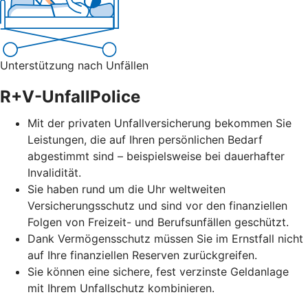
Unterstützung nach Unfällen
R+V-UnfallPolice
Mit der privaten Unfallversicherung bekommen Sie
Leistungen, die auf Ihren persönlichen Bedarf
abgestimmt sind – beispielsweise bei dauerhafter
Invalidität.
Sie haben rund um die Uhr weltweiten
Versicherungsschutz und sind vor den finanziellen
Folgen von Freizeit- und Berufsunfällen geschützt.
Dank Vermögensschutz müssen Sie im Ernstfall nicht
auf Ihre finanziellen Reserven zurückgreifen.
Sie können eine sichere, fest verzinste Geldanlage
mit Ihrem Unfallschutz kombinieren.