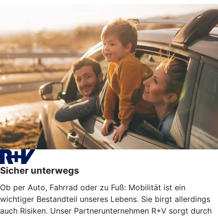
Sicher unterwegs
Ob per Auto, Fahrrad oder zu Fuß: Mobilität ist ein
wichtiger Bestandteil unseres Lebens. Sie birgt allerdings
auch Risiken. Unser Partnerunternehmen R+V sorgt durch