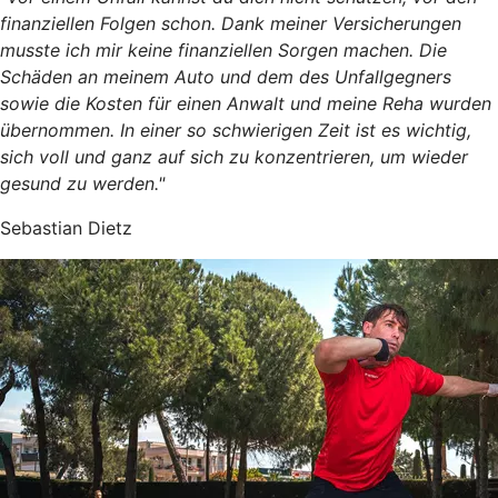
finanziellen Folgen schon. Dank meiner Versicherungen
musste ich mir keine finanziellen Sorgen machen. Die
Schäden an meinem Auto und dem des Unfallgegners
sowie die Kosten für einen Anwalt und meine Reha wurden
übernommen. In einer so schwierigen Zeit ist es wichtig,
sich voll und ganz auf sich zu konzentrieren, um wieder
gesund zu werden."
Sebastian Dietz