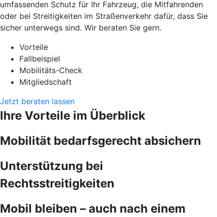
umfassenden Schutz für Ihr Fahrzeug, die Mitfahrenden
oder bei Streitigkeiten im Straßenverkehr dafür, dass Sie
sicher unterwegs sind. Wir beraten Sie gern.
Vorteile
Fallbeispiel
Mobilitäts-Check
Mitgliedschaft
Jetzt beraten lassen
Ihre Vorteile im Überblick
Mobilität bedarfsgerecht absichern
Unterstützung bei
Rechtsstreitigkeiten
Mobil bleiben – auch nach einem