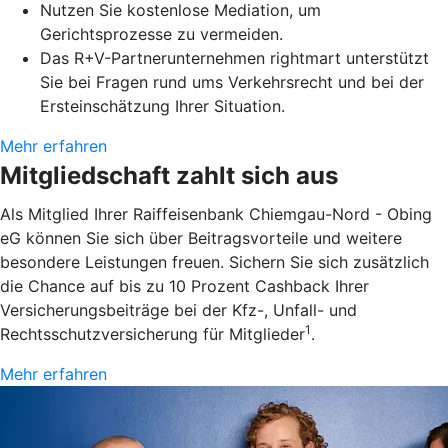
Nutzen Sie kostenlose Mediation, um
Gerichtsprozesse zu vermeiden.
Das R+V-Partnerunternehmen rightmart unterstützt
Sie bei Fragen rund ums Verkehrsrecht und bei der
Ersteinschätzung Ihrer Situation.
Mehr erfahren
Mitgliedschaft zahlt sich aus
Als Mitglied Ihrer Raiffeisenbank Chiemgau-Nord - Obing
eG können Sie sich über Beitragsvorteile und weitere
besondere Leistungen freuen. Sichern Sie sich zusätzlich
die Chance auf bis zu 10 Prozent Cashback Ihrer
Versicherungsbeiträge bei der Kfz-, Unfall- und
1
Rechtsschutzversicherung für Mitglieder
.
Mehr erfahren