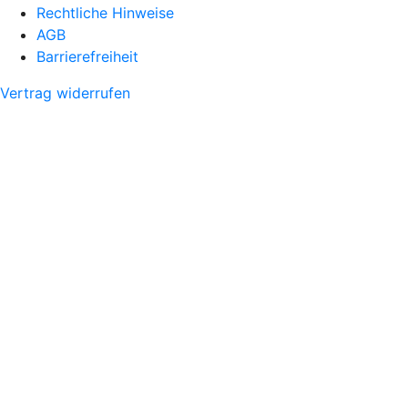
Rechtliche Hinweise
AGB
Barrierefreiheit
Vertrag widerrufen