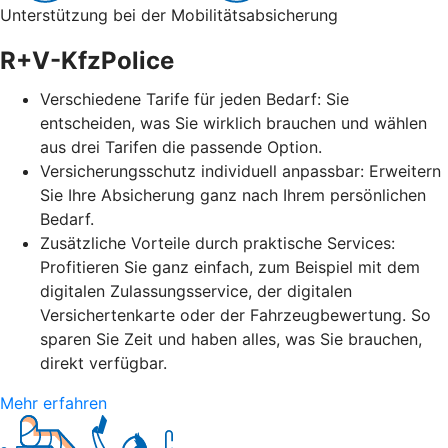
Unterstützung bei der Mobilitätsabsicherung
R+V-KfzPolice
Verschiedene Tarife für jeden Bedarf: Sie
entscheiden, was Sie wirklich brauchen und wählen
aus drei Tarifen die passende Option.
Versicherungsschutz individuell anpassbar: Erweitern
Sie Ihre Absicherung ganz nach Ihrem persönlichen
Bedarf.
Zusätzliche Vorteile durch praktische Services:
Profitieren Sie ganz einfach, zum Beispiel mit dem
digitalen Zulassungsservice, der digitalen
Versichertenkarte oder der Fahrzeugbewertung. So
sparen Sie Zeit und haben alles, was Sie brauchen,
direkt verfügbar.
Mehr erfahren