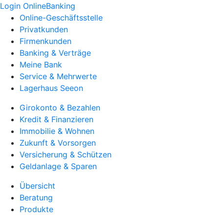
Login OnlineBanking
Online-Geschäftsstelle
Privatkunden
Firmenkunden
Banking & Verträge
Meine Bank
Service & Mehrwerte
Lagerhaus Seeon
Girokonto & Bezahlen
Kredit & Finanzieren
Immobilie & Wohnen
Zukunft & Vorsorgen
Versicherung & Schützen
Geldanlage & Sparen
Übersicht
Beratung
Produkte