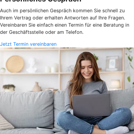
Auch im persönlichen Gespräch kommen Sie schnell zu
Ihrem Vertrag oder erhalten Antworten auf Ihre Fragen.
Vereinbaren Sie einfach einen Termin für eine Beratung in
der Geschäftsstelle oder am Telefon.
Jetzt Termin vereinbaren