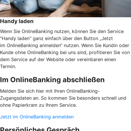
Handy laden
Wenn Sie OnlineBanking nutzen, können Sie den Service
"Handy laden" ganz einfach über den Button „Jetzt
im OnlineBanking anmelden“ nutzen. Wenn Sie Kundin oder
Kunde ohne OnlineBanking bei uns sind, profitieren Sie von
dem Service auf der Website oder vereinbaren einen
Termin.
Im OnlineBanking abschließen
Melden Sie sich hier mit Ihren OnlineBanking-
Zugangsdaten an. So kommen Sie besonders schnell und
ohne Papierkram zu Ihrem Service.
Jetzt im OnlineBanking anmelden
Persönliches Gespräch