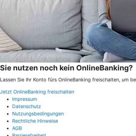
Sie nutzen noch kein OnlineBanking?
Lassen Sie Ihr Konto fürs OnlineBanking freischalten, um 
Jetzt OnlineBanking freischalten
Impressum
Datenschutz
Nutzungsbedingungen
Rechtliche Hinweise
AGB
Barrierefreiheit