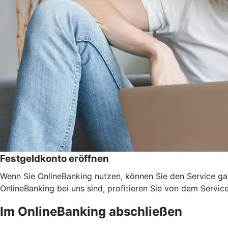
Festgeldkonto eröffnen
Wenn Sie OnlineBanking nutzen, können Sie den Service ga
OnlineBanking bei uns sind, profitieren Sie von dem Servic
Im OnlineBanking abschließen