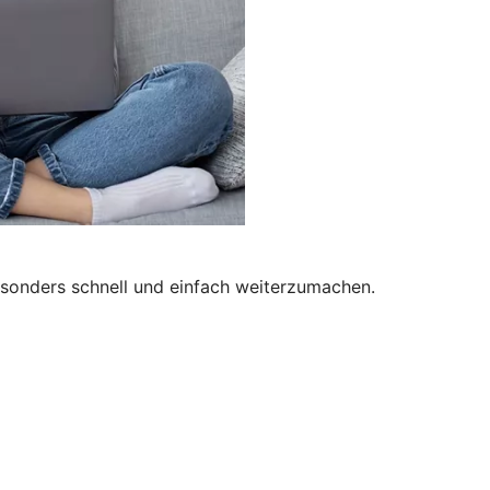
besonders schnell und einfach weiterzumachen.