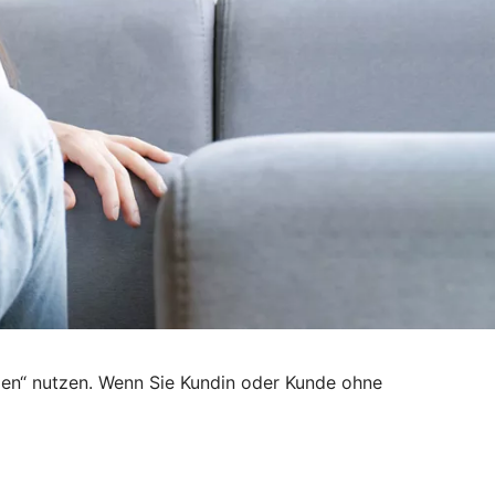
den“ nutzen. Wenn Sie Kundin oder Kunde ohne