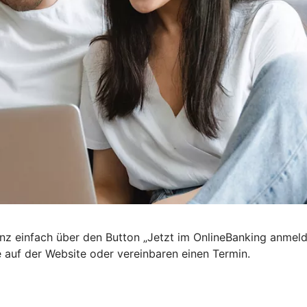
nz einfach über den Button „Jetzt im OnlineBanking anmel
e auf der Website oder vereinbaren einen Termin.