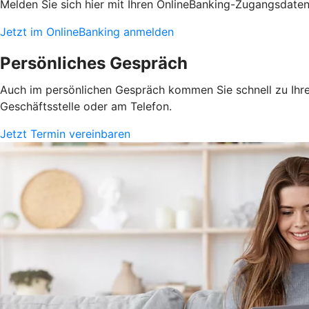
Melden Sie sich hier mit Ihren OnlineBanking-Zugangsdate
Jetzt im OnlineBanking anmelden
Persönliches Gespräch
Auch im persönlichen Gespräch kommen Sie schnell zu Ihrem
Geschäftsstelle oder am Telefon.
Jetzt Termin vereinbaren