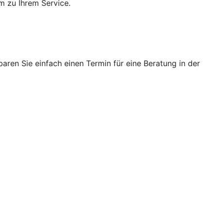
m zu Ihrem Service.
ren Sie einfach einen Termin für eine Beratung in der