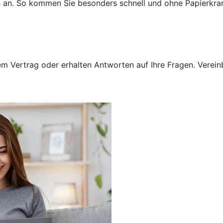
n an. So kommen Sie besonders schnell und ohne Papierkra
 Vertrag oder erhalten Antworten auf Ihre Fragen. Vereinba