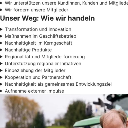
Wir unterstützen unsere Kundinnen, Kunden und Mitglied
Wir fördern unsere Mitglieder
Unser Weg: Wie wir handeln
Transformation und Innovation
Maßnahmen im Geschäftsbetrieb
Nachhaltigkeit im Kerngeschäft
Nachhaltige Produkte
Regionalität und Mitgliederförderung
Unterstützung regionaler Initiativen
Einbeziehung der Mitglieder
Kooperation und Partnerschaft
Nachhaltigkeit als gemeinsames Entwicklungsziel
Aufnahme externer Impulse