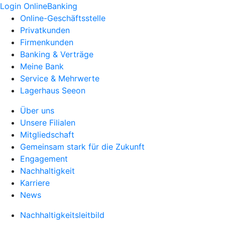
Login OnlineBanking
Online-Geschäftsstelle
Privatkunden
Firmenkunden
Banking & Verträge
Meine Bank
Service & Mehrwerte
Lagerhaus Seeon
Über uns
Unsere Filialen
Mitgliedschaft
Gemeinsam stark für die Zukunft
Engagement
Nachhaltigkeit
Karriere
News
Nachhaltigkeitsleitbild