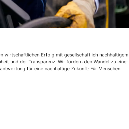
 wirtschaftlichen Erfolg mit gesellschaftlich nachhaltigem
heit und der Transparenz. Wir fördern den Wandel zu einer
antwortung für eine nachhaltige Zukunft: Für Menschen,