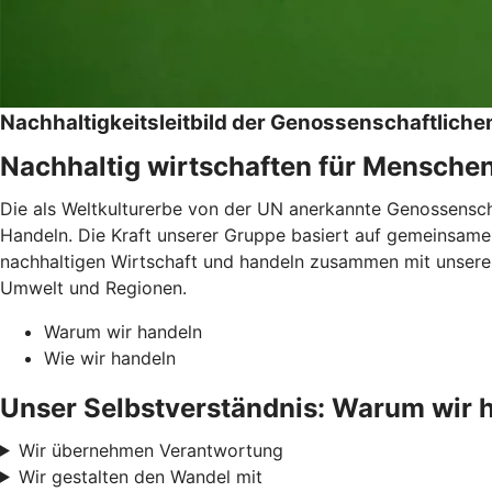
Nachhaltigkeitsleitbild der Genossenschaftlic
Nachhaltig wirtschaften für Mensche
Die als Weltkulturerbe von der UN anerkannte Genossenschaf
Handeln. Die Kraft unserer Gruppe basiert auf gemeinsamen
nachhaltigen Wirtschaft und handeln zusammen mit unseren
Umwelt und Regionen.
Warum wir handeln
Wie wir handeln
Unser Selbstverständnis: Warum wir 
Wir übernehmen Verantwortung
Wir gestalten den Wandel mit