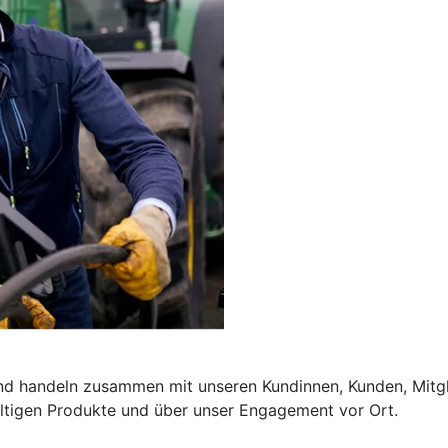
und handeln zusammen mit unseren Kundinnen, Kunden, Mitgl
altigen Produkte und über unser Engagement vor Ort.