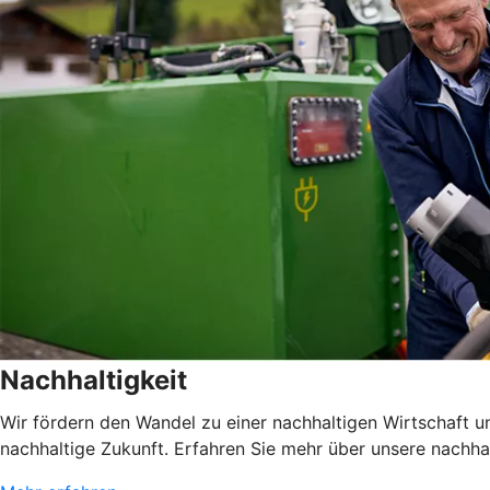
Nachhaltigkeit
Wir fördern den Wandel zu einer nachhaltigen Wirtschaft 
nachhaltige Zukunft. Erfahren Sie mehr über unsere nachh