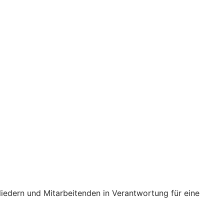
iedern und Mitarbeitenden in Verantwortung für eine