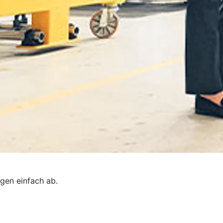
gen einfach ab.