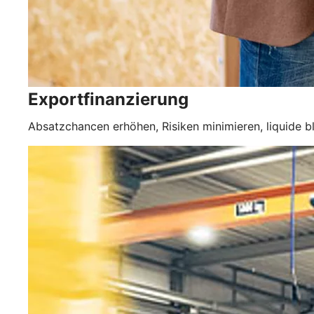
Exportfinanzierung
Absatzchancen erhöhen, Risiken minimieren, liquide ble