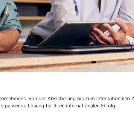
nternehmens. Von der Absicherung bis zum internationalen Z
 passende Lösung für Ihren internationalen Erfolg.