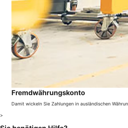
Fremdwährungskonto
Damit wickeln Sie Zahlungen in ausländischen Währun
>