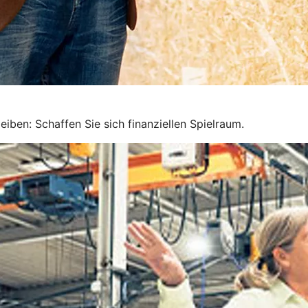
iben: Schaffen Sie sich finanziellen Spielraum.