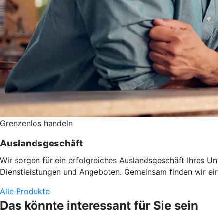
Grenzenlos handeln
Auslandsgeschäft
Wir sorgen für ein erfolgreiches Auslandsgeschäft Ihres U
Dienstleistungen und Angeboten. Gemeinsam finden wir eine
Alle Produkte
Das könnte interessant für Sie sein