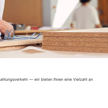
ahlungsverkehr — wir bieten Ihnen eine Vielzahl an