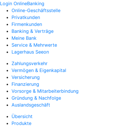
Login OnlineBanking
Online-Geschäftsstelle
Privatkunden
Firmenkunden
Banking & Verträge
Meine Bank
Service & Mehrwerte
Lagerhaus Seeon
Zahlungsverkehr
Vermögen & Eigenkapital
Versicherung
Finanzierung
Vorsorge & Mitarbeiterbindung
Gründung & Nachfolge
Auslandsgeschäft
Übersicht
Produkte