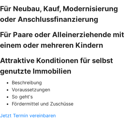
Für Neubau, Kauf, Modernisierung
oder Anschlussfinanzierung
Für Paare oder Alleinerziehende mit
einem oder mehreren Kindern
Attraktive Konditionen für selbst
genutzte Immobilien
Beschreibung
Voraussetzungen
So geht's
Fördermittel und Zuschüsse
Jetzt Termin vereinbaren