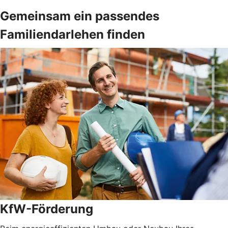
Gemeinsam ein passendes
Familiendarlehen finden
KfW-Förderung