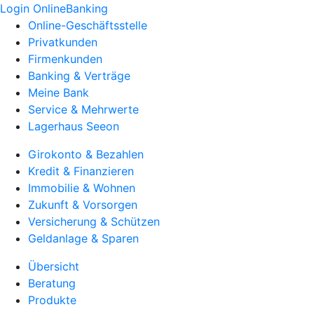
Login OnlineBanking
Online-Geschäftsstelle
Privatkunden
Firmenkunden
Banking & Verträge
Meine Bank
Service & Mehrwerte
Lagerhaus Seeon
Girokonto & Bezahlen
Kredit & Finanzieren
Immobilie & Wohnen
Zukunft & Vorsorgen
Versicherung & Schützen
Geldanlage & Sparen
Übersicht
Beratung
Produkte