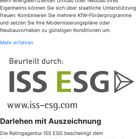
Beim energieeffizienten Umbau oder Neubau Ihres
Eigenheims können Sie sich über staatliche Unterstützung
freuen: Kombinieren Sie mehrere KfW-Förderprogramme
und setzen Sie Ihre Modernisierungspläne oder
Neubauvorhaben zu günstigen Konditionen um.
Mehr erfahren
Darlehen mit Auszeichnung
Die Ratingagentur ISS ESG bescheinigt dem