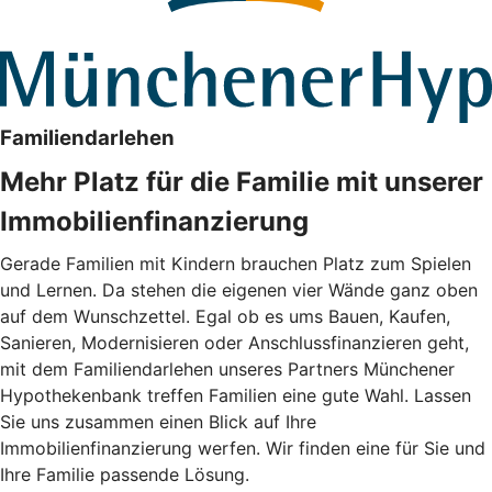
Familiendarlehen
Mehr Platz für die Familie mit unserer
Immobilienfinanzierung
Gerade Familien mit Kindern brauchen Platz zum Spielen
und Lernen. Da stehen die eigenen vier Wände ganz oben
auf dem Wunschzettel. Egal ob es ums Bauen, Kaufen,
Sanieren, Modernisieren oder Anschlussfinanzieren geht,
mit dem Familiendarlehen unseres Partners Münchener
Hypothekenbank treffen Familien eine gute Wahl. Lassen
Sie uns zusammen einen Blick auf Ihre
Immobilienfinanzierung werfen. Wir finden eine für Sie und
Ihre Familie passende Lösung.