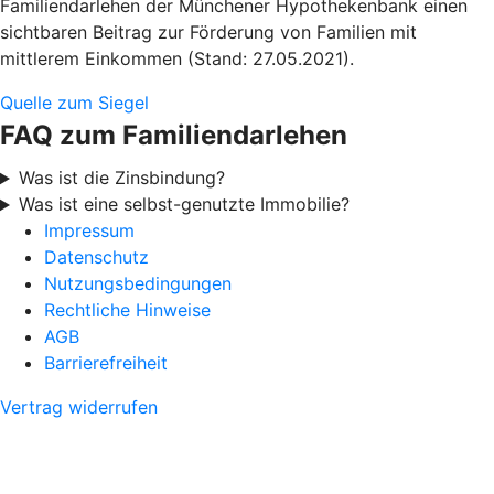
Familiendarlehen der Münchener Hypothekenbank einen
sichtbaren Beitrag zur Förderung von Familien mit
mittlerem Einkommen (Stand: 27.05.2021).
Quelle zum Siegel
FAQ zum Familiendarlehen
Was ist die Zinsbindung?
Was ist eine selbst-genutzte Immobilie?
Impressum
Datenschutz
Nutzungsbedingungen
Rechtliche Hinweise
AGB
Barrierefreiheit
Vertrag widerrufen