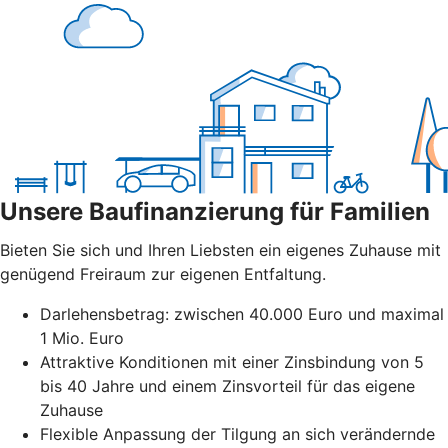
Unsere Baufinanzierung für Familien
Bieten Sie sich und Ihren Liebsten ein eigenes Zuhause mit
genügend Freiraum zur eigenen Entfaltung.
Darlehensbetrag: zwischen 40.000 Euro und maximal
1 Mio. Euro
Attraktive Konditionen mit einer Zinsbindung von 5
bis 40 Jahre und einem Zinsvorteil für das eigene
Zuhause
Flexible Anpassung der Tilgung an sich verändernde