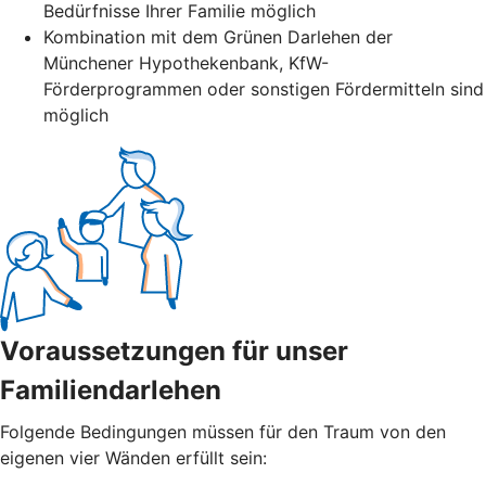
Bedürfnisse Ihrer Familie möglich
Kombination mit dem Grünen Darlehen der
Münchener Hypothekenbank, KfW-
Förderprogrammen oder sonstigen Fördermitteln sind
möglich
Voraussetzungen für unser
Familiendarlehen
Folgende Bedingungen müssen für den Traum von den
eigenen vier Wänden erfüllt sein: