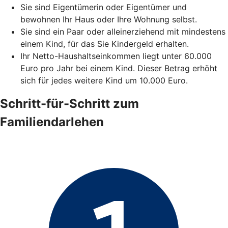
Sie sind Eigentümerin oder Eigentümer und
bewohnen Ihr Haus oder Ihre Wohnung selbst.
Sie sind ein Paar oder alleinerziehend mit mindestens
einem Kind, für das Sie Kindergeld erhalten.
Ihr Netto-Haushaltseinkommen liegt unter 60.000
Euro pro Jahr bei einem Kind. Dieser Betrag erhöht
sich für jedes weitere Kind um 10.000 Euro.
Schritt-für-Schritt zum
Familiendarlehen