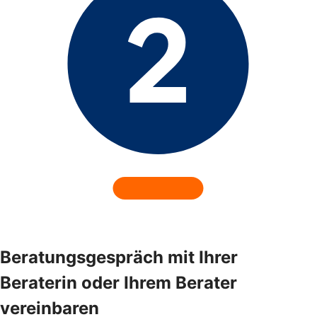
Beratungsgespräch mit Ihrer
Beraterin oder Ihrem Berater
vereinbaren