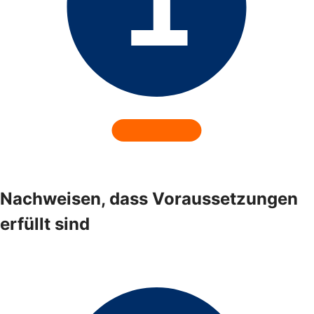
Nachweisen, dass Voraussetzungen
erfüllt sind