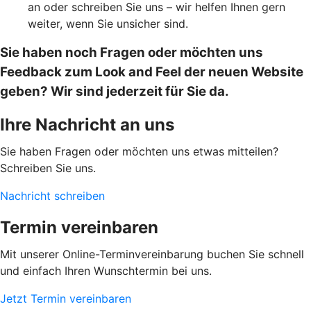
an oder schreiben Sie uns – wir helfen Ihnen gern
weiter, wenn Sie unsicher sind.
Sie haben noch Fragen oder möchten uns
Feedback zum Look and Feel der neuen Website
geben? Wir sind jederzeit für Sie da.
Ihre Nachricht an uns
Sie haben Fragen oder möchten uns etwas mitteilen?
Schreiben Sie uns.
Nachricht schreiben
Termin vereinbaren
Mit unserer Online-Terminvereinbarung buchen Sie schnell
und einfach Ihren Wunschtermin bei uns.
Jetzt Termin vereinbaren