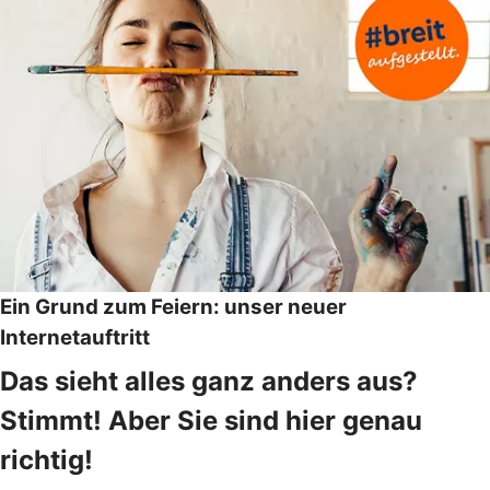
Ein Grund zum Feiern: unser neuer
Internetauftritt
Das sieht alles ganz anders aus?
Stimmt! Aber Sie sind hier genau
richtig!