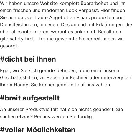
Wir haben unsere Website komplett überarbeitet und ihr
einen frischen und modernen Look verpasst. Hier finden
Sie nun das vertraute Angebot an Finanzprodukten und
Dienstleistungen, in neuem Design und mit Erklärungen, die
über alles informieren, worauf es ankommt. Bei all dem
gilt: safety first – für die gewohnte Sicherheit haben wir
gesorgt.
#dicht bei Ihnen
Egal, wo Sie sich gerade befinden, ob in einer unserer
Geschäftsstellen, zu Hause am Rechner oder unterwegs an
Ihrem Handy: Sie können jederzeit auf uns zählen.
#breit aufgestellt
An unserer Produktvielfalt hat sich nichts geändert. Sie
suchen etwas? Bei uns werden Sie fündig.
#voller Möglichkeiten