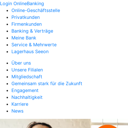
Login OnlineBanking
Online-Geschäftsstelle
Privatkunden
Firmenkunden
Banking & Verträge
Meine Bank
Service & Mehrwerte
Lagerhaus Seeon
Über uns
Unsere Filialen
Mitgliedschaft
Gemeinsam stark für die Zukunft
Engagement
Nachhaltigkeit
Karriere
News