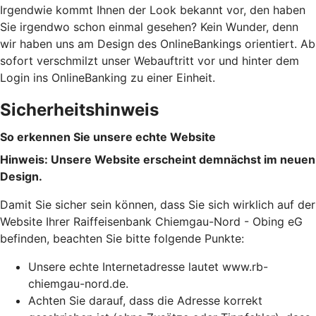
Irgendwie kommt Ihnen der Look bekannt vor, den haben
Sie irgendwo schon einmal gesehen? Kein Wunder, denn
wir haben uns am Design des OnlineBankings orientiert. Ab
sofort verschmilzt unser Webauftritt vor und hinter dem
Login ins OnlineBanking zu einer Einheit.
Sicherheitshinweis
So erkennen Sie unsere echte Website
Hinweis: Unsere Website erscheint demnächst im neuen
Design.
Damit Sie sicher sein können, dass Sie sich wirklich auf der
Website Ihrer Raiffeisenbank Chiemgau-Nord - Obing eG
befinden, beachten Sie bitte folgende Punkte:
Unsere echte Internetadresse lautet www.rb-
chiemgau-nord.de.
Achten Sie darauf, dass die Adresse korrekt