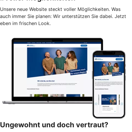
Unsere neue Website steckt voller Möglichkeiten. Was
auch immer Sie planen: Wir unterstützen Sie dabei. Jetzt
eben im frischen Look.
Ungewohnt und doch vertraut?