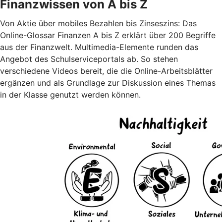
Finanzwissen von A bis Z
Von Aktie über mobiles Bezahlen bis Zinseszins: Das
Online-Glossar Finanzen A bis Z erklärt über 200 Begriffe
aus der Finanzwelt. Multimedia-Elemente runden das
Angebot des Schulserviceportals ab. So stehen
verschiedene Videos bereit, die die Online-Arbeitsblätter
ergänzen und als Grundlage zur Diskussion eines Themas
in der Klasse genutzt werden können.