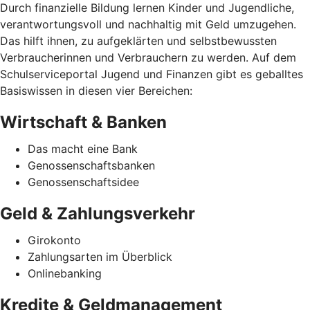
Durch finanzielle Bildung lernen Kinder und Jugendliche,
verantwortungsvoll und nachhaltig mit Geld umzugehen.
Das hilft ihnen, zu aufgeklärten und selbstbewussten
Verbraucherinnen und Verbrauchern zu werden. Auf dem
Schulserviceportal Jugend und Finanzen gibt es geballtes
Basiswissen in diesen vier Bereichen:
Wirtschaft & Banken
Das macht eine Bank
Genossenschaftsbanken
Genossenschaftsidee
Geld & Zahlungsverkehr
Girokonto
Zahlungsarten im Überblick
Onlinebanking
Kredite & Geldmanagement