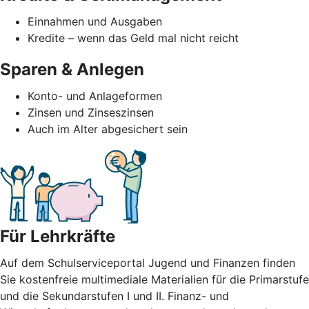
Einnahmen und Ausgaben
Kredite – wenn das Geld mal nicht reicht
Sparen & Anlegen
Konto- und Anlageformen
Zinsen und Zinseszinsen
Auch im Alter abgesichert sein
Für Lehrkräfte
Auf dem Schulserviceportal Jugend und Finanzen finden
Sie kostenfreie multimediale Materialien für die Primarstufe
und die Sekundarstufen I und II. Finanz- und