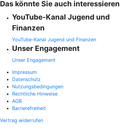
Das könnte Sie auch interessieren
YouTube-Kanal Jugend und
Finanzen
YouTube-Kanal Jugend und Finanzen
Unser Engagement
Unser Engagement
Impressum
Datenschutz
Nutzungsbedingungen
Rechtliche Hinweise
AGB
Barrierefreiheit
Vertrag widerrufen