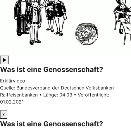
▶
Was ist eine Genossenschaft?
Erklärvideo
Quelle: Bundesverband der Deutschen Volksbanken
Raiffeisenbanken • Länge: 04:03 • Veröffentlicht:
01.02.2021
x
Was ist eine Genossenschaft?