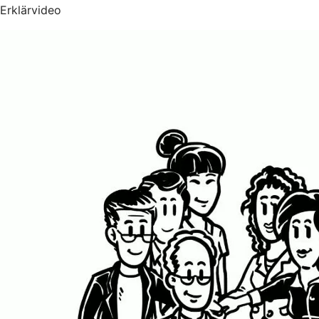
Erklärvideo