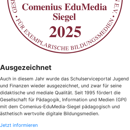
Ausgezeichnet
Auch in diesem Jahr wurde das Schulserviceportal Jugend
und Finanzen wieder ausgezeichnet, und zwar für seine
didaktische und mediale Qualität. Seit 1995 fördert die
Gesellschaft für Pädagogik, Information und Medien (GPI)
mit dem Comenius-EduMedia-Siegel pädagogisch und
ästhetisch wertvolle digitale Bildungsmedien.
Jetzt informieren