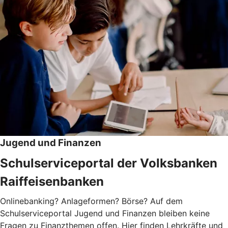
Jugend und Finanzen
Schulserviceportal der Volksbanken
Raiffeisenbanken
Onlinebanking? Anlageformen? Börse? Auf dem
Schulserviceportal Jugend und Finanzen bleiben keine
Fragen zu Finanzthemen offen. Hier finden Lehrkräfte und