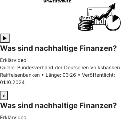
▶
Was sind nachhaltige Finanzen?
Erklärvideo
Quelle: Bundesverband der Deutschen Volksbanken
Raiffeisenbanken • Länge: 03:26 • Veröffentlicht:
01.10.2024
x
Was sind nachhaltige Finanzen?
Erklärvideo