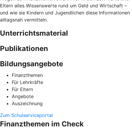
Eltern alles Wissenswerte rund um Geld und Wirtschaft –
und wie sie Kindern und Jugendlichen diese Informationen
alltagsnah vermitteln.
Unterrichtsmaterial
Publikationen
Bildungsangebote
Finanzthemen
Für Lehrkräfte
Für Eltern
Angebote
Auszeichnung
Zum Schulserviceportal
Finanzthemen im Check