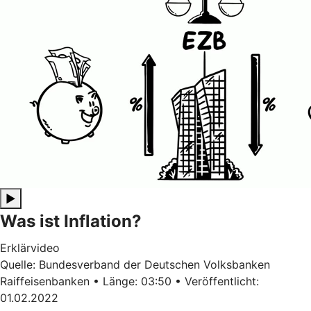
▶
Was ist Inflation?
Erklärvideo
Quelle: Bundesverband der Deutschen Volksbanken
Raiffeisenbanken • Länge: 03:50 • Veröffentlicht:
01.02.2022