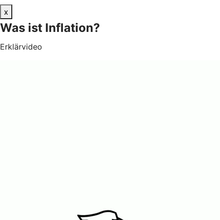
x
Was ist Inflation?
Erklärvideo