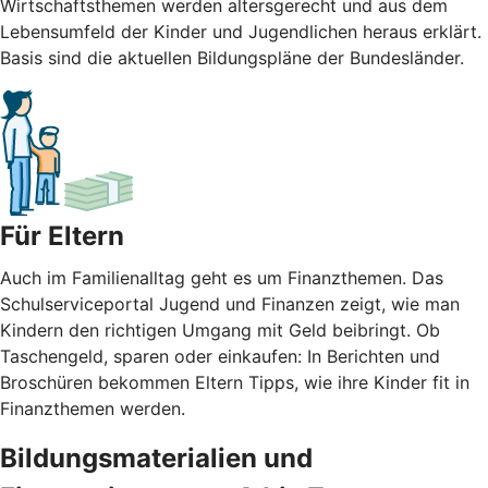
Wirtschaftsthemen werden altersgerecht und aus dem
Lebensumfeld der Kinder und Jugendlichen heraus erklärt.
Basis sind die aktuellen Bildungspläne der Bundesländer.
Für Eltern
Auch im Familienalltag geht es um Finanzthemen. Das
Schulserviceportal Jugend und Finanzen zeigt, wie man
Kindern den richtigen Umgang mit Geld beibringt. Ob
Taschengeld, sparen oder einkaufen: In Berichten und
Broschüren bekommen Eltern Tipps, wie ihre Kinder fit in
Finanzthemen werden.
Bildungsmaterialien und