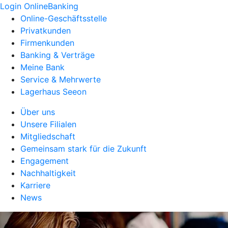
Login OnlineBanking
Online-Geschäftsstelle
Privatkunden
Firmenkunden
Banking & Verträge
Meine Bank
Service & Mehrwerte
Lagerhaus Seeon
Über uns
Unsere Filialen
Mitgliedschaft
Gemeinsam stark für die Zukunft
Engagement
Nachhaltigkeit
Karriere
News