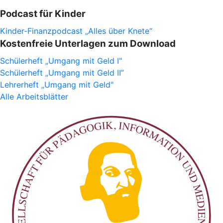
Podcast für Kinder
Kinder-Finanzpodcast „Alles über Knete“
Kostenfreie Unterlagen zum Download
Schülerheft „Umgang mit Geld I"
Schülerheft „Umgang mit Geld II”
Lehrerheft „Umgang mit Geld"
Alle Arbeitsblätter