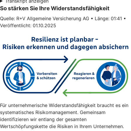
Transkript anzeigen
So stärken Sie Ihre Widerstandsfähigkeit
Quelle: R+V Allgemeine Versicherung AG • Länge: 01:41 •
Veröffentlicht: 01.10.2025
Für unternehmerische Widerstandsfähigkeit braucht es ein
systematisches Risikomanagement. Gemeinsam
identifizieren wir entlang der gesamten
Wertschöpfungskette die Risiken in Ihrem Unternehmen.