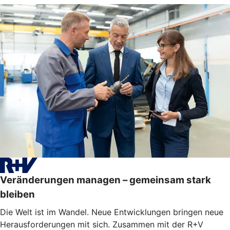
Veränderungen managen – gemeinsam stark
bleiben
Die Welt ist im Wandel. Neue Entwicklungen bringen neue
Herausforderungen mit sich. Zusammen mit der R+V