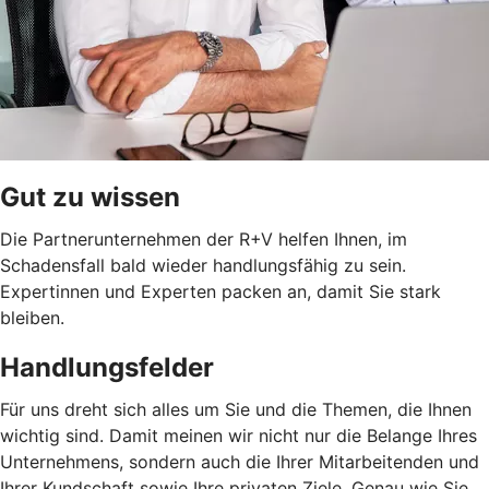
Gut zu wissen
Die Partnerunternehmen der R+V helfen Ihnen, im
Schadensfall bald wieder handlungsfähig zu sein.
Expertinnen und Experten packen an, damit Sie stark
bleiben.
Handlungsfelder
Für uns dreht sich alles um Sie und die Themen, die Ihnen
wichtig sind. Damit meinen wir nicht nur die Belange Ihres
Unternehmens, sondern auch die Ihrer Mitarbeitenden und
Ihrer Kundschaft sowie Ihre privaten Ziele. Genau wie Sie