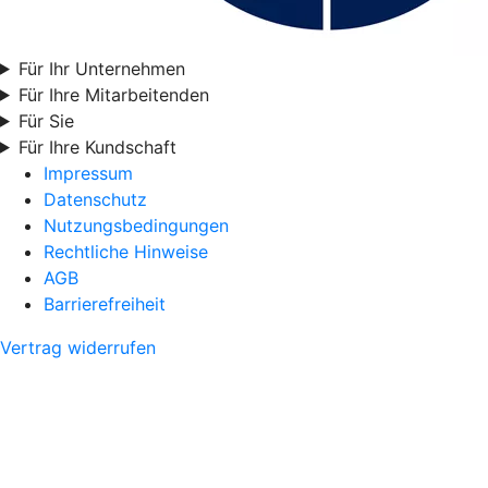
Für Ihr Unternehmen
Für Ihre Mitarbeitenden
Für Sie
Für Ihre Kundschaft
Impressum
Datenschutz
Nutzungsbedingungen
Rechtliche Hinweise
AGB
Barrierefreiheit
Vertrag widerrufen