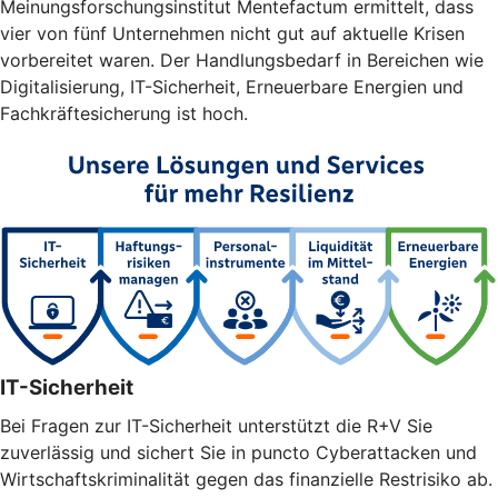
Meinungsforschungsinstitut Mentefactum ermittelt, dass
vier von fünf Unternehmen nicht gut auf aktuelle Krisen
vorbereitet waren. Der Handlungsbedarf in Bereichen wie
Digitalisierung, IT-Sicherheit, Erneuerbare Energien und
Fachkräftesicherung ist hoch.
IT-Sicherheit
Bei Fragen zur IT-Sicherheit unterstützt die R+V Sie
zuverlässig und sichert Sie in puncto Cyberattacken und
Wirtschaftskriminalität gegen das finanzielle Restrisiko ab.