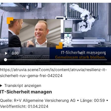
https://atruvia.scene7.com/is/content/atruvia/resilienz-it-
sicherheit-ruv-gema-frei-042024
Transkript anzeigen
IT-Sicherheit managen
Quelle: R+V Allgemeine Versicherung AG • Länge: 00:59 •
Veröffentlicht: 01.04.2024