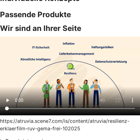
Passende Produkte
Wir sind an Ihrer Seite
https://atruvia.scene7.com/is/content/atruvia/resilienz-
erklaerfilm-ruv-gema-frei-102025