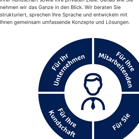
nehmen wir das Ganze in den Blick. Wir beraten Sie
strukturiert, sprechen Ihre Sprache und entwickeln mit
Ihnen gemeinsam umfassende Konzepte und Lösungen.