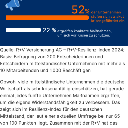
Quelle: R+V Versicherung AG – R+V-Resilienz-Index 2024;
Basis: Befragung von 200 Entscheiderinnen und
Entscheidern mittelständischer Unternehmen mit mehr als
10 Mitarbeitenden und 1.000 Beschäftigen
Obwohl viele mittelständische Unternehmen die deutsche
Wirtschaft als sehr krisenanfällig einschätzen, hat gerade
einmal jedes fünfte Unternehmen Maßnahmen ergriffen,
um die eigene Widerstandsfähigkeit zu verbessern. Das
zeigt sich im Resilienz-Index für den deutschen
Mittelstand, der laut einer aktuellen Umfrage bei nur 65
von 100 Punkten liegt. Zusammen mit der R+V hat das