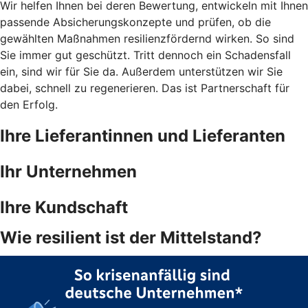
Wir helfen Ihnen bei deren Bewertung, entwickeln mit Ihnen
passende Absicherungskonzepte und prüfen, ob die
gewählten Maßnahmen resilienzfördernd wirken. So sind
Sie immer gut geschützt. Tritt dennoch ein Schadensfall
ein, sind wir für Sie da. Außerdem unterstützen wir Sie
dabei, schnell zu regenerieren. Das ist Partnerschaft für
den Erfolg.
Ihre Lieferantinnen und Lieferanten
Ihr Unternehmen
Ihre Kundschaft
Wie resilient ist der Mittelstand?