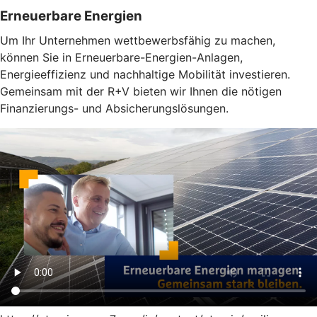
Erneuerbare Energien
Um Ihr Unternehmen wettbewerbsfähig zu machen,
können Sie in Erneuerbare-Energien-Anlagen,
Energieeffizienz und nachhaltige Mobilität investieren.
Gemeinsam mit der R+V bieten wir Ihnen die nötigen
Finanzierungs- und Absicherungslösungen.