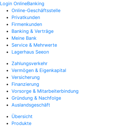
Login OnlineBanking
Online-Geschäftsstelle
Privatkunden
Firmenkunden
Banking & Verträge
Meine Bank
Service & Mehrwerte
Lagerhaus Seeon
Zahlungsverkehr
Vermögen & Eigenkapital
Versicherung
Finanzierung
Vorsorge & Mitarbeiterbindung
Gründung & Nachfolge
Auslandsgeschäft
Übersicht
Produkte