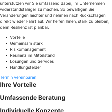
unterstützen wir Sie umfassend dabei, Ihr Unternehmen
widerstandsfähiger zu machen. So bewältigen Sie
Veränderungen leichter und nehmen nach Rückschlägen
direkt wieder Fahrt auf. Wir helfen Ihnen, stark zu bleiben,
denn Resilienz ist planbar.
Vorteile
Gemeinsam stark
Risikomanagement
Resilienz im Mittelstand
Lösungen und Services
Handlungsfelder
Termin vereinbaren
Ihre Vorteile
Umfassende Beratung
Individuelle Konzepte