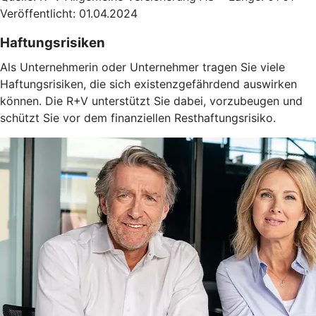
Veröffentlicht: 01.04.2024
Haftungsrisiken
Als Unternehmerin oder Unternehmer tragen Sie viele
Haftungsrisiken, die sich existenzgefährdend auswirken
können. Die R+V unterstützt Sie dabei, vorzubeugen und
schützt Sie vor dem finanziellen Resthaftungsrisiko.