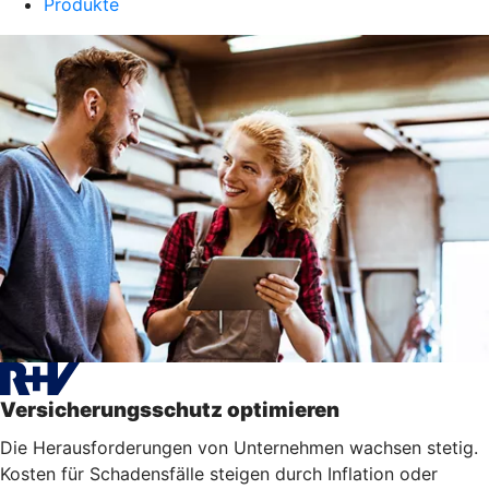
Produkte
Versicherungsschutz optimieren
Die Herausforderungen von Unternehmen wachsen stetig.
Kosten für Schadensfälle steigen durch Inflation oder