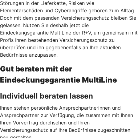
Störungen in der Lieferkette, Risiken wie
Elementarschäden und Cyberangriffe gehören zum Alltag.
Doch mit dem passenden Versicherungsschutz bleiben Sie
gelassen. Nutzen Sie deshalb jetzt
die
Eindeckungsgarantie MultiLine der R+V, um gemeinsam mit
Profis Ihren bestehenden Versicherungsschutz zu
überprüfen und ihn gegebenenfalls an Ihre aktuellen
Bedürfnisse anzupassen.
Gut beraten mit der
Eindeckungsgarantie MultiLine
Individuell beraten lassen
Ihnen stehen persönliche Ansprechpartnerinnen und
Ansprechpartner zur Verfügung, die zusammen mit Ihnen
Ihren Vorvertrag durchsehen und Ihren
Versicherungsschutz auf Ihre Bedürfnisse zugeschnitten
neu gestalten.