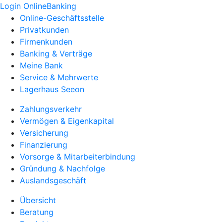
Login OnlineBanking
Online-Geschäftsstelle
Privatkunden
Firmenkunden
Banking & Verträge
Meine Bank
Service & Mehrwerte
Lagerhaus Seeon
Zahlungsverkehr
Vermögen & Eigenkapital
Versicherung
Finanzierung
Vorsorge & Mitarbeiterbindung
Gründung & Nachfolge
Auslandsgeschäft
Übersicht
Beratung