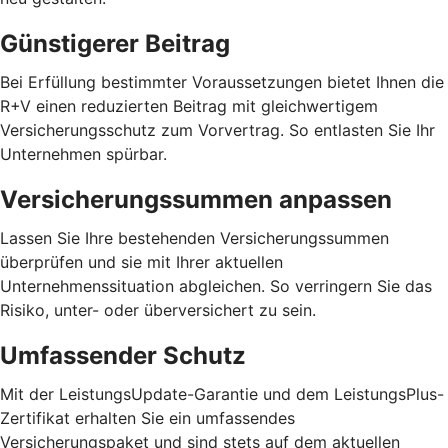
Günstigerer Beitrag
Bei Erfüllung bestimmter Voraussetzungen bietet Ihnen die
R+V einen reduzierten Beitrag mit gleichwertigem
Versicherungsschutz zum Vorvertrag. So entlasten Sie Ihr
Unternehmen spürbar.
Versicherungssummen anpassen
Lassen Sie Ihre bestehenden Versicherungssummen
überprüfen und sie mit Ihrer aktuellen
Unternehmenssituation abgleichen. So verringern Sie das
Risiko, unter- oder überversichert zu sein.
Umfassender Schutz
Mit der LeistungsUpdate-Garantie und dem LeistungsPlus-
Zertifikat erhalten Sie ein umfassendes
Versicherungspaket und sind stets auf dem aktuellen