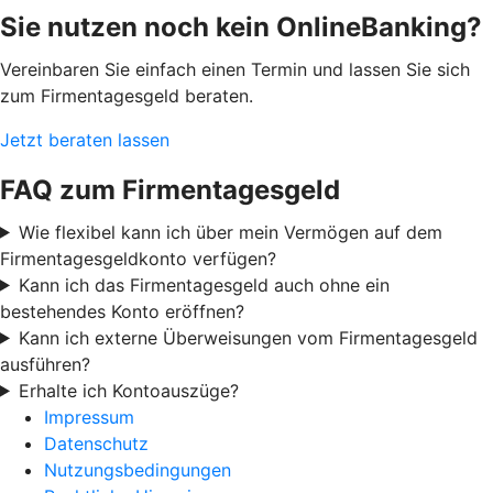
Sie nutzen noch kein OnlineBanking?
Vereinbaren Sie einfach einen Termin und lassen Sie sich
zum Firmentagesgeld beraten.
Jetzt beraten lassen
FAQ zum Firmentagesgeld
Wie flexibel kann ich über mein Vermögen auf dem
Firmentagesgeldkonto verfügen?
Kann ich das Firmentagesgeld auch ohne ein
bestehendes Konto eröffnen?
Kann ich externe Überweisungen vom Firmentagesgeld
ausführen?
Erhalte ich Kontoauszüge?
Impressum
Datenschutz
Nutzungsbedingungen