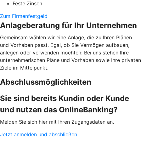
Feste Zinsen
Zum Firmenfestgeld
Anlageberatung für Ihr Unternehmen
Gemeinsam wählen wir eine Anlage, die zu Ihren Plänen
und Vorhaben passt. Egal, ob Sie Vermögen aufbauen,
anlegen oder verwenden möchten: Bei uns stehen Ihre
unternehmerischen Pläne und Vorhaben sowie Ihre privaten
Ziele im Mittelpunkt.
Abschlussmöglichkeiten
Sie sind bereits Kundin oder Kunde
und nutzen das OnlineBanking?
Melden Sie sich hier mit Ihren Zugangsdaten an.
Jetzt anmelden und abschließen