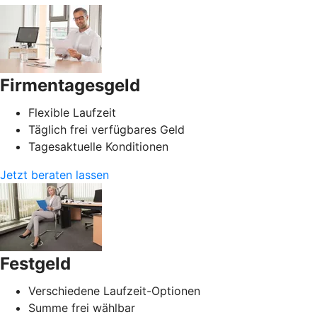
Firmentagesgeld
Flexible Laufzeit
Täglich frei verfügbares Geld
Tagesaktuelle Konditionen
Jetzt beraten lassen
Festgeld
Verschiedene Laufzeit-Optionen
Summe frei wählbar