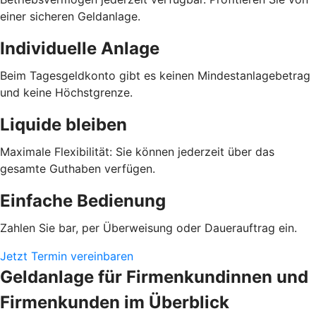
einer sicheren Geldanlage.
Individuelle Anlage
Beim Tagesgeldkonto gibt es keinen Mindestanlagebetrag
und keine Höchstgrenze.
Liquide bleiben
Maximale Flexibilität: Sie können jederzeit über das
gesamte Guthaben verfügen.
Einfache Bedienung
Zahlen Sie bar, per Überweisung oder Dauerauftrag ein.
Jetzt Termin vereinbaren
Geldanlage für Firmenkundinnen und
Firmenkunden im Überblick