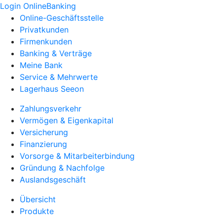
Login OnlineBanking
Online-Geschäftsstelle
Privatkunden
Firmenkunden
Banking & Verträge
Meine Bank
Service & Mehrwerte
Lagerhaus Seeon
Zahlungsverkehr
Vermögen & Eigenkapital
Versicherung
Finanzierung
Vorsorge & Mitarbeiterbindung
Gründung & Nachfolge
Auslandsgeschäft
Übersicht
Produkte