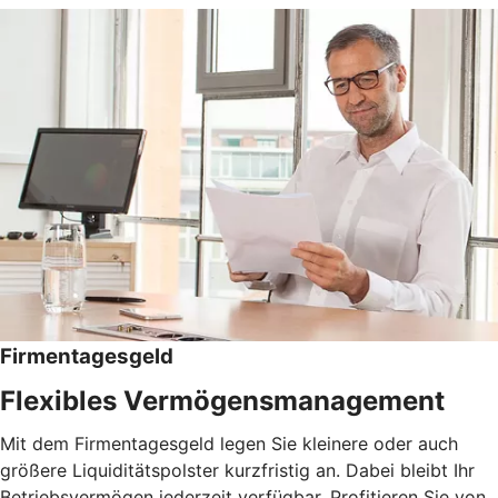
Firmentagesgeld
Flexibles Vermögensmanagement
Mit dem Firmentagesgeld legen Sie kleinere oder auch
größere Liquiditätspolster kurzfristig an. Dabei bleibt Ihr
Betriebsvermögen jederzeit verfügbar. Profitieren Sie von