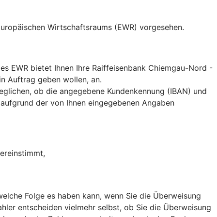
 Europäischen Wirtschaftsraums (EWR) vorgesehen.
es EWR bietet Ihnen Ihre Raiffeisenbank Chiemgau-Nord -
n Auftrag geben wollen, an.
eglichen, ob die angegebene Kundenkennung (IBAN) und
 aufgrund der von Ihnen eingegebenen Angaben
ereinstimmt,
, welche Folge es haben kann, wenn Sie die Überweisung
hler entscheiden vielmehr selbst, ob Sie die Überweisung