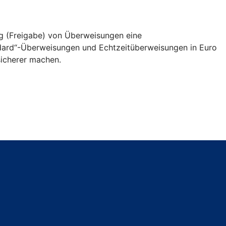
ng (Freigabe) von Überweisungen eine
andard“-Überweisungen und Echtzeitüberweisungen in Euro
icherer machen.