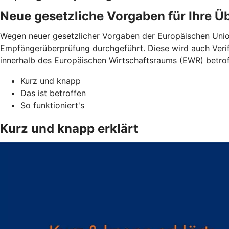
Neue gesetzliche Vorgaben für Ihre 
Wegen neuer gesetzlicher Vorgaben der Europäischen Unio
Empfängerüberprüfung durchgeführt. Diese wird auch Verif
innerhalb des Europäischen Wirtschaftsraums (EWR) betro
Kurz und knapp
Das ist betroffen
So funktioniert's
Kurz und knapp erklärt