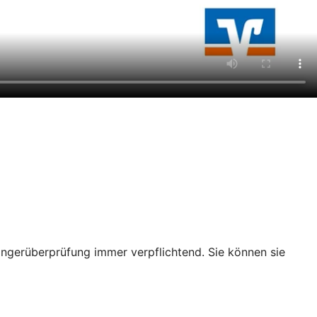
ängerüberprüfung immer verpflichtend. Sie können sie