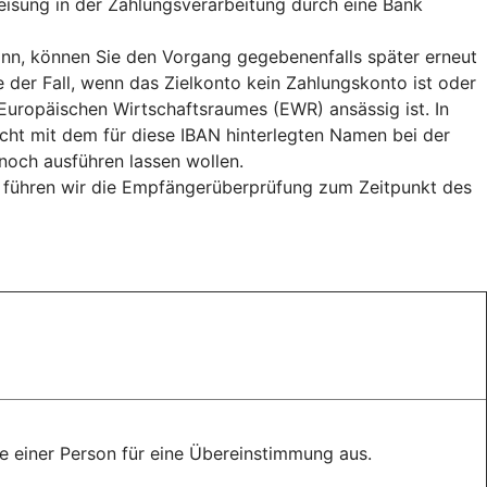
weisung in der Zahlungsverarbeitung durch eine Bank
n, können Sie den Vorgang gegebenenfalls später erneut
e der Fall, wenn das Zielkonto kein Zahlungskonto ist oder
uropäischen Wirtschaftsraumes (EWR) ansässig ist. In
cht mit dem für diese IBAN hinterlegten Namen bei der
och ausführen lassen wollen.
, führen wir die Empfängerüberprüfung zum Zeitpunkt des
 einer Person für eine Übereinstimmung aus.