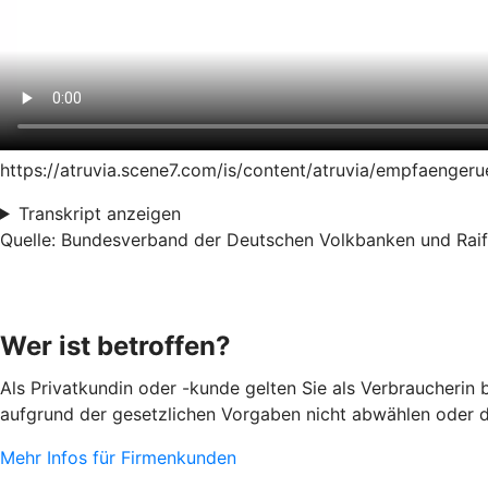
https://atruvia.scene7.com/is/content/atruvia/empfaeng
Transkript anzeigen
Quelle: Bundesverband der Deutschen Volkbanken und Raiff
Wer ist betroffen?
Als Privatkundin oder -kunde gelten Sie als Verbraucherin
aufgrund der gesetzlichen Vorgaben nicht abwählen oder d
Mehr Infos für Firmenkunden