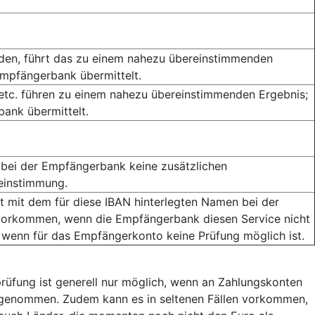
rden, führt das zu einem nahezu übereinstimmenden
Empfängerbank übermittelt.
 etc. führen zu einem nahezu übereinstimmenden Ergebnis;
ank übermittelt.
bei der Empfängerbank keine zusätzlichen
reinstimmung.
mit dem für diese IBAN hinterlegten Namen bei der
orkommen, wenn die Empfängerbank diesen Service nicht
 wenn für das Empfängerkonto keine Prüfung möglich ist.
rüfung ist generell nur möglich, wenn an Zahlungskonten
usgenommen. Zudem kann es in seltenen Fällen vorkommen,